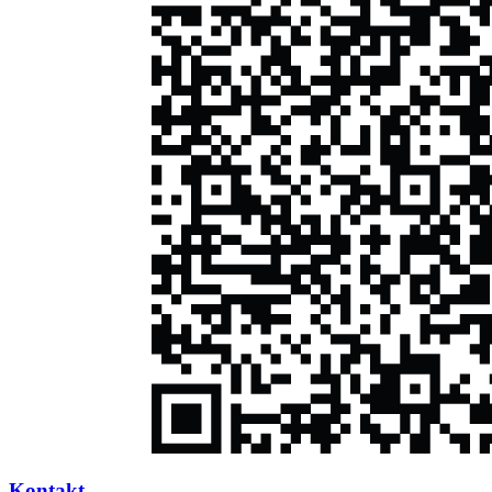
Kontakt