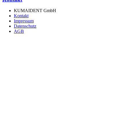
KUMAIDENT GmbH
Kontakt
Impressum
Datenschutz
AGB