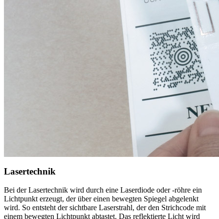
Lasertechnik
Bei der Lasertechnik wird durch eine Laserdiode oder -röhre ein
Lichtpunkt erzeugt, der über einen bewegten Spiegel abgelenkt
wird. So entsteht der sichtbare Laserstrahl, der den Strichcode mit
einem bewegten Lichtpunkt abtastet. Das reflektierte Licht wird