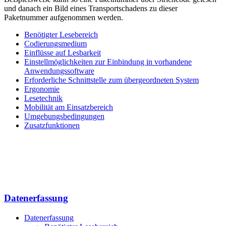
und danach ein Bild eines Transport­schadens zu dieser
Paketnummer aufgenommen werden.
Benötigter Lesebereich
Codierungsmedium
Einflüsse auf Lesbarkeit
Einstellmöglichkeiten zur Einbindung in vorhandene
Anwendungssoftware
Erforderliche Schnittstelle zum übergeordneten System
Ergonomie
Lesetechnik
Mobilität am Einsatzbereich
Umgebungsbedingungen
Zusatzfunktionen
Datenerfassung
Datenerfassung