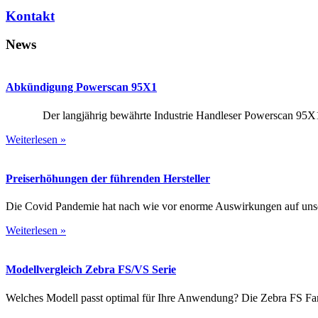
Kontakt
News
Abkündigung Powerscan 95X1
Der langjährig bewährte Industrie Handleser Powerscan 95X1 w
Weiterlesen »
Preiserhöhungen der führenden Hersteller
Die Covid Pandemie hat nach wie vor enorme Auswirkungen auf unsere
Weiterlesen »
Modellvergleich Zebra FS/VS Serie
Welches Modell passt optimal für Ihre Anwendung? Die Zebra FS Familie