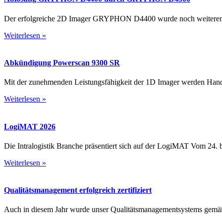
Der erfolgreiche 2D Imager GRYPHON D4400 wurde noch weiterentwi
Weiterlesen »
Abkündigung Powerscan 9300 SR
Mit der zunehmenden Leistungsfähigkeit der 1D Imager werden Hand
Weiterlesen »
LogiMAT 2026
Die Intralogistik Branche präsentiert sich auf der LogiMAT Vom 24. bi
Weiterlesen »
Qualitäts­management erfolgreich zertifiziert
Auch in diesem Jahr wurde unser Qualitäts­management­systems gemäß