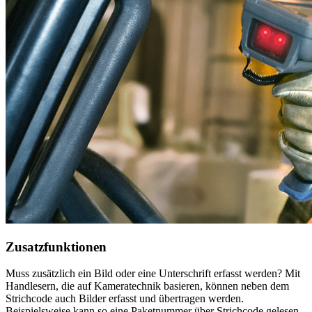
Zusatzfunktionen
Muss zusätzlich ein Bild oder eine Unterschrift erfasst werden? Mit
Handlesern, die auf Kameratechnik basieren, können neben dem
Strichcode auch Bilder erfasst und übertragen werden.
Beispielsweise kann so eine Paket­nummer über Strichcode gelesen