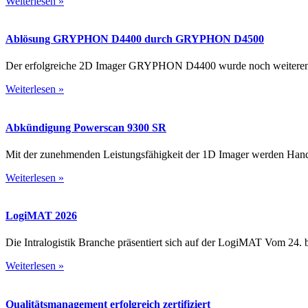
Weiterlesen »
Ablösung GRYPHON D4400 durch GRYPHON D4500
Der erfolgreiche 2D Imager GRYPHON D4400 wurde noch weiterentwi
Weiterlesen »
Abkündigung Powerscan 9300 SR
Mit der zunehmenden Leistungsfähigkeit der 1D Imager werden Hand
Weiterlesen »
LogiMAT 2026
Die Intralogistik Branche präsentiert sich auf der LogiMAT Vom 24. bi
Weiterlesen »
Qualitäts­management erfolgreich zertifiziert