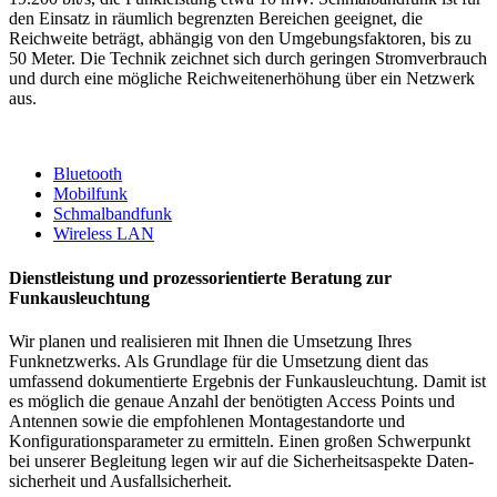
den Einsatz in räumlich begrenzten Bereichen geeignet, die
Reichweite beträgt, abhängig von den Umgebungsfaktoren, bis zu
50 Meter. Die Technik zeichnet sich durch geringen Stromverbrauch
und durch eine mögliche Reichweitenerhöhung über ein Netzwerk
aus.
Bluetooth
Mobilfunk
Schmalbandfunk
Wireless LAN
Dienstleistung und prozessorientierte Beratung zur
Funkausleuchtung
Wir planen und realisieren mit Ihnen die Umsetzung Ihres
Funknetzwerks. Als Grundlage für die Umsetzung dient das
umfassend dokumentierte Ergebnis der Funkausleuchtung. Damit ist
es möglich die genaue Anzahl der benötigten Access Points und
Antennen sowie die empfohlenen Montagestandorte und
Konfigurationsparameter zu ermitteln. Einen großen Schwerpunkt
bei unserer Begleitung legen wir auf die Sicherheitsaspekte Daten­
sicherheit und Ausfallsicherheit.