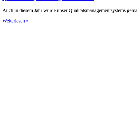
Auch in diesem Jahr wurde unser Qualitäts­management­systems gemäß
Weiterlesen »