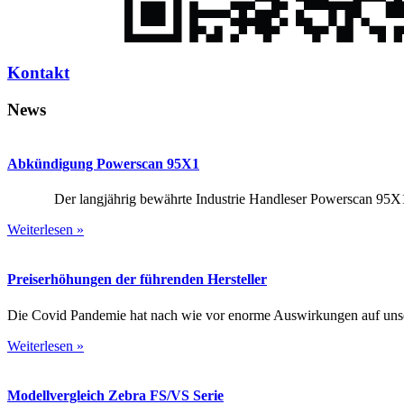
Kontakt
News
Abkündigung Powerscan 95X1
Der langjährig bewährte Industrie Handleser Powerscan 95X1 w
Weiterlesen »
Preiserhöhungen der führenden Hersteller
Die Covid Pandemie hat nach wie vor enorme Auswirkungen auf unsere
Weiterlesen »
Modellvergleich Zebra FS/VS Serie