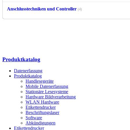
Anschlusstechniken und Controller
(4)
Produktkatalog
Datenerfassung
Produktkatalog
Handlesegeräte
Mobile Datenerfassung
Stationäre Lesesysteme
Hardware Bildverarbeitung
WLAN Hardware
Etikettendrucker
Beschriftungslaser
Software
Abkündigungen
Etikettendrucker