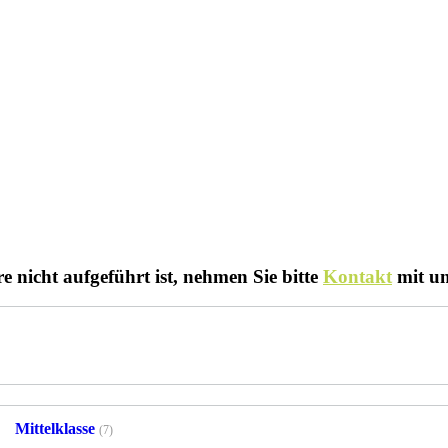
 nicht aufgeführt ist, nehmen Sie bitte
Kontakt
mit un
Mittelklasse
(7)