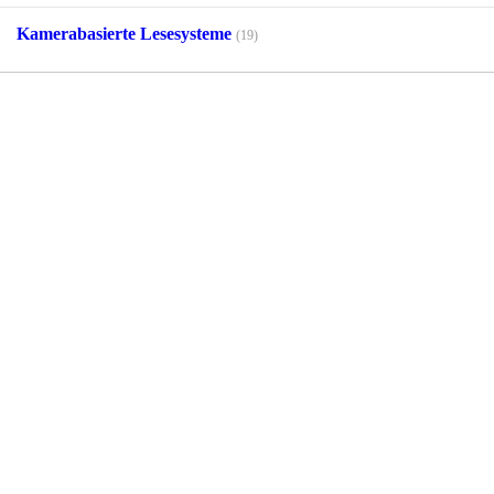
Kamerabasierte Lesesysteme
(19)